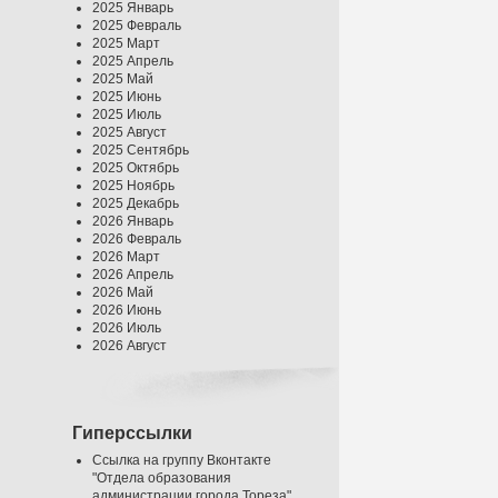
2025 Январь
2025 Февраль
2025 Март
2025 Апрель
2025 Май
2025 Июнь
2025 Июль
2025 Август
2025 Сентябрь
2025 Октябрь
2025 Ноябрь
2025 Декабрь
2026 Январь
2026 Февраль
2026 Март
2026 Апрель
2026 Май
2026 Июнь
2026 Июль
2026 Август
Гиперссылки
Ссылка на группу Вконтакте
"Отдела образования
администрации города Тореза"