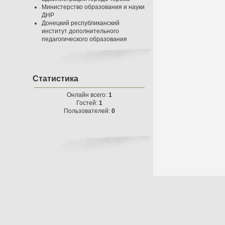
Министерство образования и науки
ДНР
Донецкий республиканский
институт дополнительного
педагогического образования
Статистика
Онлайн всего:
1
Гостей:
1
Пользователей:
0