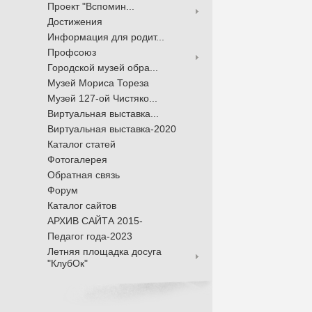
Проект "Вспомин...
Достижения
Информация для родит...
Профсоюз
Городской музей обра...
Музей Мориса Тореза
Музей 127-ой Чистяко...
Виртуальная выставка...
Виртуальная выставка-2020
Каталог статей
Фотогалерея
Обратная связь
Форум
Каталог сайтов
АРХИВ САЙТА 2015-
Педагог года-2023
Летняя площадка досуга
"КлубОк"