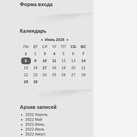
Форма входа
Календарь
«
Июнь 2026
»
ПН
ВТ
СР
ЧТ
ПТ
СБ
ВС
1
2
3
4
5
6
7
8
9
10
11
12
13
14
15
16
17
18
19
20
21
22
23
24
25
26
27
28
29
30
Архив записей
2022 Апрель
2022 Май
2022 Июнь
2022 Июль
2022 Август