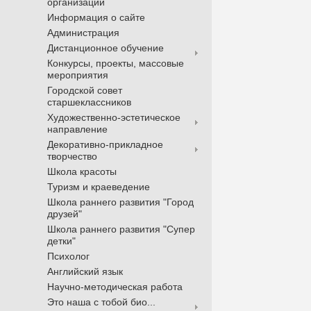
организации
Информация о сайте
Администрация
Дистанционное обучение
Конкурсы, проекты, массовые
мероприятия
Городской совет
старшеклассников
Художественно-эстетическое
направление
Декоративно-прикладное
творчество
Школа красоты
Туризм и краеведение
Школа раннего развития "Город
друзей"
Школа раннего развития "Супер
детки"
Психолог
Английский язык
Научно-методическая работа
Это наша с тобой био...