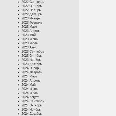
2022 Сентябрь
2022 Октябрь
2022 Ноябрь
2022 Декабрь
2023 Январь
2023 Февраль
2023 Март
2023 Апрель
2023 Май
2023 Июнь
2023 Июль
2023 Август
2023 Сентябрь
2023 Октябрь
2023 Ноябрь
2023 Декабрь
2024 Январь
2024 Февраль
2024 Март
2024 Апрель
2024 Май
2024 Июнь
2024 Июль
2024 Август
2024 Сентябрь
2024 Октябрь
2024 Ноябрь
2024 Декабрь