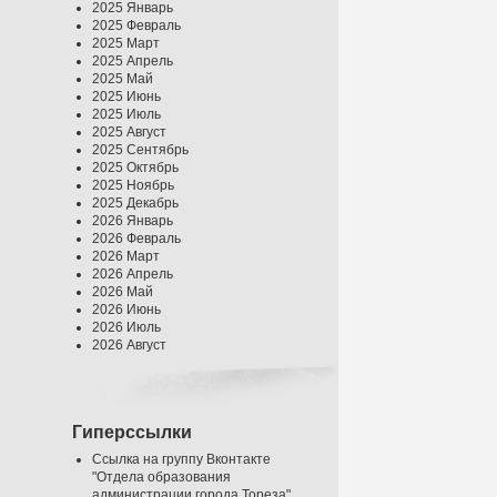
2025 Январь
2025 Февраль
2025 Март
2025 Апрель
2025 Май
2025 Июнь
2025 Июль
2025 Август
2025 Сентябрь
2025 Октябрь
2025 Ноябрь
2025 Декабрь
2026 Январь
2026 Февраль
2026 Март
2026 Апрель
2026 Май
2026 Июнь
2026 Июль
2026 Август
Гиперссылки
Ссылка на группу Вконтакте
"Отдела образования
администрации города Тореза"