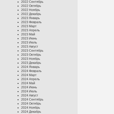
2022 Сентябрь
2022 Октябрь
2022 Ноябрь
2022 Декабрь
2023 Январь
2023 Февраль
2023 Март
2023 Апрель
2023 Май
2023 Июнь
2023 Июль
2023 Август
2023 Сентябрь
2023 Октябрь
2023 Ноябрь
2023 Декабрь
2024 Январь
2024 Февраль
2024 Март
2024 Апрель
2024 Май
2024 Июнь
2024 Июль
2024 Август
2024 Сентябрь
2024 Октябрь
2024 Ноябрь
2024 Декабрь