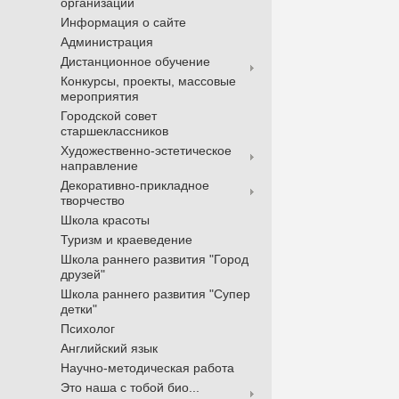
организации
Информация о сайте
Администрация
Дистанционное обучение
Конкурсы, проекты, массовые
мероприятия
Городской совет
старшеклассников
Художественно-эстетическое
направление
Декоративно-прикладное
творчество
Школа красоты
Туризм и краеведение
Школа раннего развития "Город
друзей"
Школа раннего развития "Супер
детки"
Психолог
Английский язык
Научно-методическая работа
Это наша с тобой био...