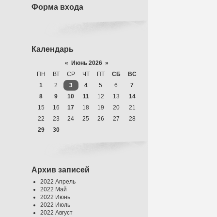
Форма входа
Календарь
«
Июнь 2026
»
ПН
ВТ
СР
ЧТ
ПТ
СБ
ВС
1
2
3
4
5
6
7
8
9
10
11
12
13
14
15
16
17
18
19
20
21
22
23
24
25
26
27
28
29
30
Архив записей
2022 Апрель
2022 Май
2022 Июнь
2022 Июль
2022 Август