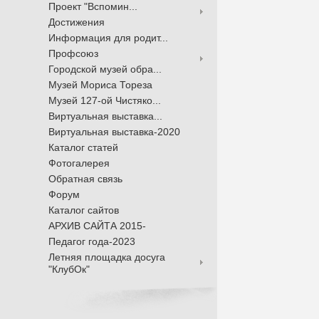
Проект "Вспомин...
Достижения
Информация для родит...
Профсоюз
Городской музей обра...
Музей Мориса Тореза
Музей 127-ой Чистяко...
Виртуальная выставка...
Виртуальная выставка-2020
Каталог статей
Фотогалерея
Обратная связь
Форум
Каталог сайтов
АРХИВ САЙТА 2015-
Педагог года-2023
Летняя площадка досуга
"КлубОк"