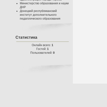
Министерство образования и науки
ДНР
Донецкий республиканский
институт дополнительного
педагогического образования
Статистика
Онлайн всего:
1
Гостей:
1
Пользователей:
0