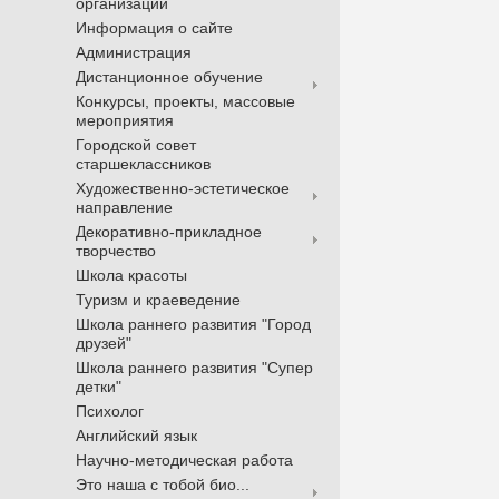
организации
Информация о сайте
Администрация
Дистанционное обучение
Конкурсы, проекты, массовые
мероприятия
Городской совет
старшеклассников
Художественно-эстетическое
направление
Декоративно-прикладное
творчество
Школа красоты
Туризм и краеведение
Школа раннего развития "Город
друзей"
Школа раннего развития "Супер
детки"
Психолог
Английский язык
Научно-методическая работа
Это наша с тобой био...