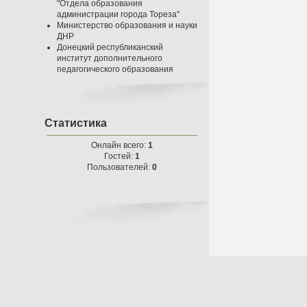
"Отдела образования
администрации города Тореза"
Министерство образования и науки
ДНР
Донецкий республиканский
институт дополнительного
педагогического образования
Статистика
Онлайн всего:
1
Гостей:
1
Пользователей:
0