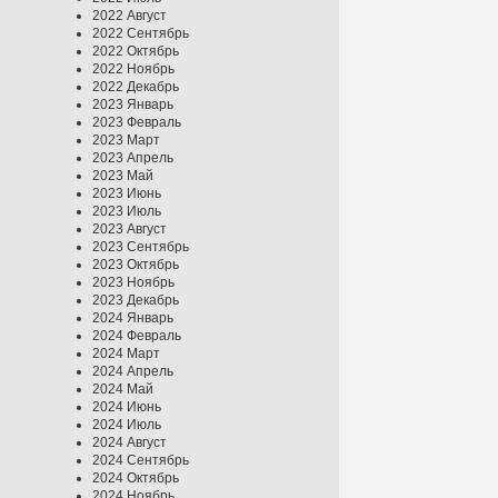
2022 Август
2022 Сентябрь
2022 Октябрь
2022 Ноябрь
2022 Декабрь
2023 Январь
2023 Февраль
2023 Март
2023 Апрель
2023 Май
2023 Июнь
2023 Июль
2023 Август
2023 Сентябрь
2023 Октябрь
2023 Ноябрь
2023 Декабрь
2024 Январь
2024 Февраль
2024 Март
2024 Апрель
2024 Май
2024 Июнь
2024 Июль
2024 Август
2024 Сентябрь
2024 Октябрь
2024 Ноябрь