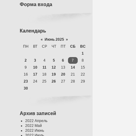
Форма входа
Календарь
«
Июнь 2025
»
ПН
ВТ
СР
ЧТ
ПТ
СБ
ВС
1
2
3
4
5
6
7
8
9
10
11
12
13
14
15
16
17
18
19
20
21
22
23
24
25
26
27
28
29
30
Архив записей
2022 Апрель
2022 Май
2022 Июнь
2022 Июль