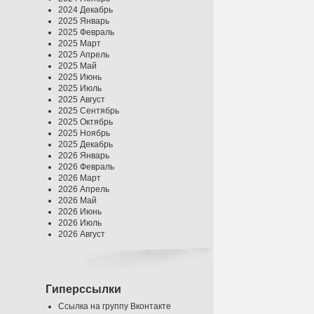
2024 Декабрь
2025 Январь
2025 Февраль
2025 Март
2025 Апрель
2025 Май
2025 Июнь
2025 Июль
2025 Август
2025 Сентябрь
2025 Октябрь
2025 Ноябрь
2025 Декабрь
2026 Январь
2026 Февраль
2026 Март
2026 Апрель
2026 Май
2026 Июнь
2026 Июль
2026 Август
Гиперссылки
Ссылка на группу Вконтакте