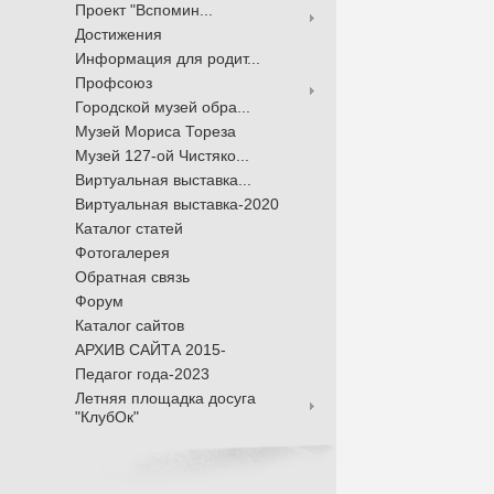
Проект "Вспомин...
Достижения
Информация для родит...
Профсоюз
Городской музей обра...
Музей Мориса Тореза
Музей 127-ой Чистяко...
Виртуальная выставка...
Виртуальная выставка-2020
Каталог статей
Фотогалерея
Обратная связь
Форум
Каталог сайтов
АРХИВ САЙТА 2015-
Педагог года-2023
Летняя площадка досуга
"КлубОк"