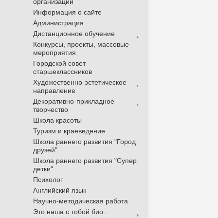
организации
Информация о сайте
Администрация
Дистанционное обучение
Конкурсы, проекты, массовые
мероприятия
Городской совет
старшеклассников
Художественно-эстетическое
направление
Декоративно-прикладное
творчество
Школа красоты
Туризм и краеведение
Школа раннего развития "Город
друзей"
Школа раннего развития "Супер
детки"
Психолог
Английский язык
Научно-методическая работа
Это наша с тобой био...