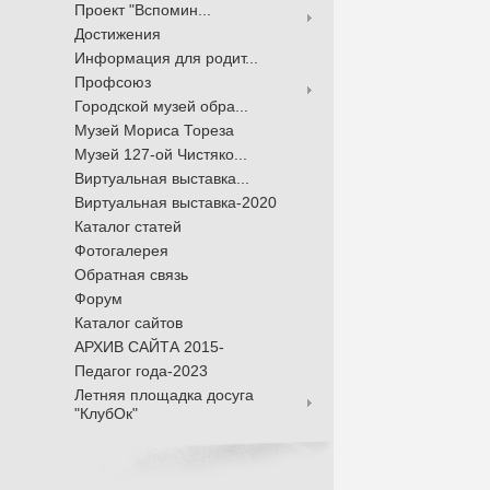
Проект "Вспомин...
Достижения
Информация для родит...
Профсоюз
Городской музей обра...
Музей Мориса Тореза
Музей 127-ой Чистяко...
Виртуальная выставка...
Виртуальная выставка-2020
Каталог статей
Фотогалерея
Обратная связь
Форум
Каталог сайтов
АРХИВ САЙТА 2015-
Педагог года-2023
Летняя площадка досуга
"КлубОк"