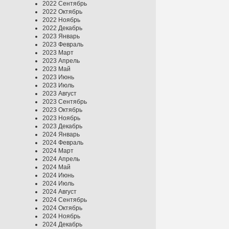
2022 Сентябрь
2022 Октябрь
2022 Ноябрь
2022 Декабрь
2023 Январь
2023 Февраль
2023 Март
2023 Апрель
2023 Май
2023 Июнь
2023 Июль
2023 Август
2023 Сентябрь
2023 Октябрь
2023 Ноябрь
2023 Декабрь
2024 Январь
2024 Февраль
2024 Март
2024 Апрель
2024 Май
2024 Июнь
2024 Июль
2024 Август
2024 Сентябрь
2024 Октябрь
2024 Ноябрь
2024 Декабрь