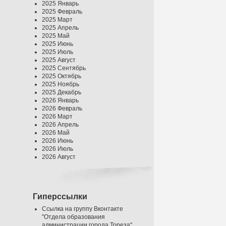
2025 Январь
2025 Февраль
2025 Март
2025 Апрель
2025 Май
2025 Июнь
2025 Июль
2025 Август
2025 Сентябрь
2025 Октябрь
2025 Ноябрь
2025 Декабрь
2026 Январь
2026 Февраль
2026 Март
2026 Апрель
2026 Май
2026 Июнь
2026 Июль
2026 Август
Гиперссылки
Ссылка на группу Вконтакте
"Отдела образования
администрации города Тореза"