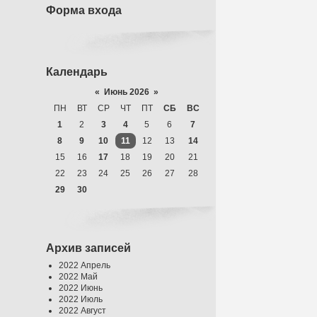
Форма входа
Календарь
«
Июнь 2026
»
ПН
ВТ
СР
ЧТ
ПТ
СБ
ВС
1
2
3
4
5
6
7
8
9
10
11
12
13
14
15
16
17
18
19
20
21
22
23
24
25
26
27
28
29
30
Архив записей
2022 Апрель
2022 Май
2022 Июнь
2022 Июль
2022 Август