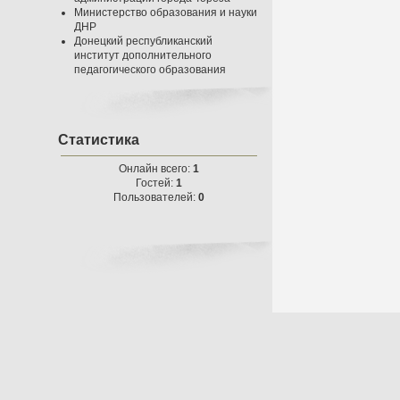
Министерство образования и науки
ДНР
Донецкий республиканский
институт дополнительного
педагогического образования
Статистика
Онлайн всего:
1
Гостей:
1
Пользователей:
0