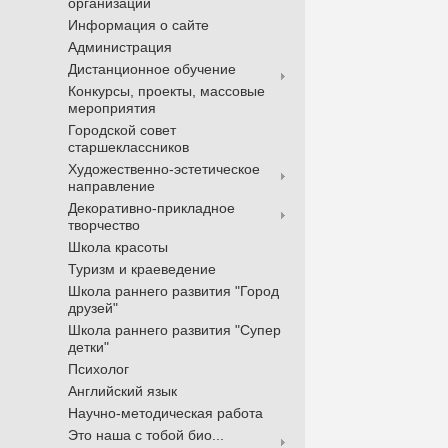
организации
Информация о сайте
Администрация
Дистанционное обучение
Конкурсы, проекты, массовые
мероприятия
Городской совет
старшеклассников
Художественно-эстетическое
направление
Декоративно-прикладное
творчество
Школа красоты
Туризм и краеведение
Школа раннего развития "Город
друзей"
Школа раннего развития "Супер
детки"
Психолог
Английский язык
Научно-методическая работа
Это наша с тобой био...