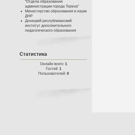
"Отдела образования
администрации города Тореза"
Министерство образования и науки
ДНР
Донецкий республиканский
институт дополнительного
педагогического образования
Статистика
Онлайн всего:
1
Гостей:
1
Пользователей:
0