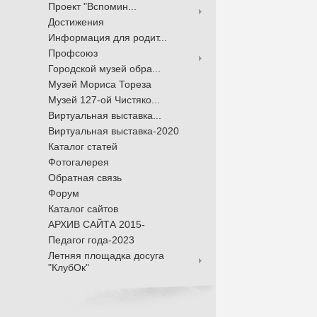
Проект "Вспомин...
Достижения
Информация для родит...
Профсоюз
Городской музей обра...
Музей Мориса Тореза
Музей 127-ой Чистяко...
Виртуальная выставка...
Виртуальная выставка-2020
Каталог статей
Фотогалерея
Обратная связь
Форум
Каталог сайтов
АРХИВ САЙТА 2015-
Педагог года-2023
Летняя площадка досуга
"КлубОк"