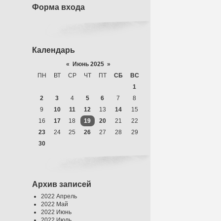
Форма входа
Календарь
«
Июнь 2025
»
ПН
ВТ
СР
ЧТ
ПТ
СБ
ВС
1
2
3
4
5
6
7
8
9
10
11
12
13
14
15
16
17
18
19
20
21
22
23
24
25
26
27
28
29
30
Архив записей
2022 Апрель
2022 Май
2022 Июнь
2022 Июль