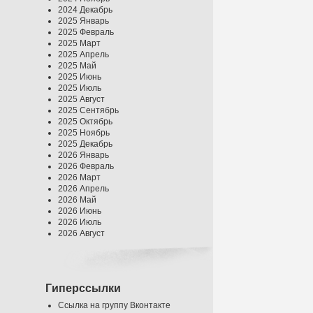
2024 Декабрь
2025 Январь
2025 Февраль
2025 Март
2025 Апрель
2025 Май
2025 Июнь
2025 Июль
2025 Август
2025 Сентябрь
2025 Октябрь
2025 Ноябрь
2025 Декабрь
2026 Январь
2026 Февраль
2026 Март
2026 Апрель
2026 Май
2026 Июнь
2026 Июль
2026 Август
Гиперссылки
Ссылка на группу Вконтакте