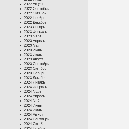
2022 Август
2022 Сентябрь
2022 Октябрь
2022 Ноябрь
2022 Декабрь
2023 Январь
2023 Февраль
2023 Март
2023 Апрель
2023 Май
2023 Июнь
2023 Июль
2023 Август
2023 Сентябрь
2023 Октябрь
2023 Ноябрь
2023 Декабрь
2024 Январь
2024 Февраль
2024 Март
2024 Апрель
2024 Май
2024 Июнь
2024 Июль
2024 Август
2024 Сентябрь
2024 Октябрь
2024 Ноябрь