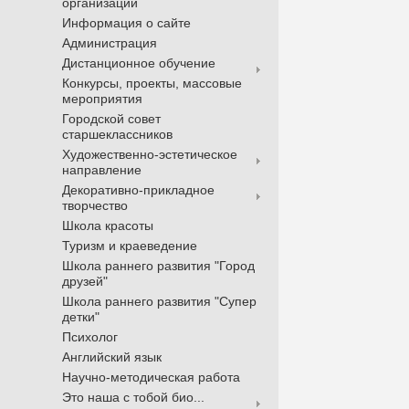
организации
Информация о сайте
Администрация
Дистанционное обучение
Конкурсы, проекты, массовые
мероприятия
Городской совет
старшеклассников
Художественно-эстетическое
направление
Декоративно-прикладное
творчество
Школа красоты
Туризм и краеведение
Школа раннего развития "Город
друзей"
Школа раннего развития "Супер
детки"
Психолог
Английский язык
Научно-методическая работа
Это наша с тобой био...