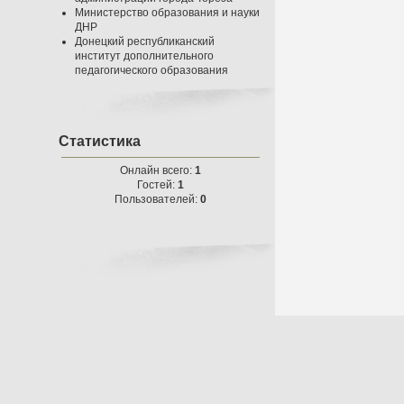
Министерство образования и науки
ДНР
Донецкий республиканский
институт дополнительного
педагогического образования
Статистика
Онлайн всего:
1
Гостей:
1
Пользователей:
0