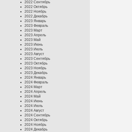
2022 Сентябрь
2022 Октябрь
2022 Ноябрь
2022 Декабрь
2023 Январь
2023 Февраль
2023 Март
2023 Апрель
2023 Май
2023 Июнь
2023 Июль
2023 Август
2023 Сентябрь
2023 Октябрь
2023 Ноябрь
2023 Декабрь
2024 Январь
2024 Февраль
2024 Март
2024 Апрель
2024 Май
2024 Июнь
2024 Июль
2024 Август
2024 Сентябрь
2024 Октябрь
2024 Ноябрь
2024 Декабрь