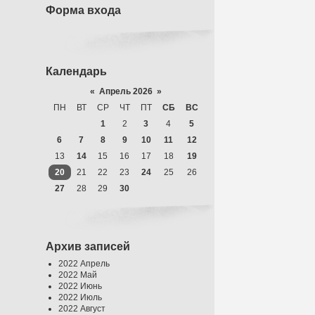
Форма входа
Календарь
«
Апрель 2026
»
ПН
ВТ
СР
ЧТ
ПТ
СБ
ВС
1
2
3
4
5
6
7
8
9
10
11
12
13
14
15
16
17
18
19
20
21
22
23
24
25
26
27
28
29
30
Архив записей
2022 Апрель
2022 Май
2022 Июнь
2022 Июль
2022 Август