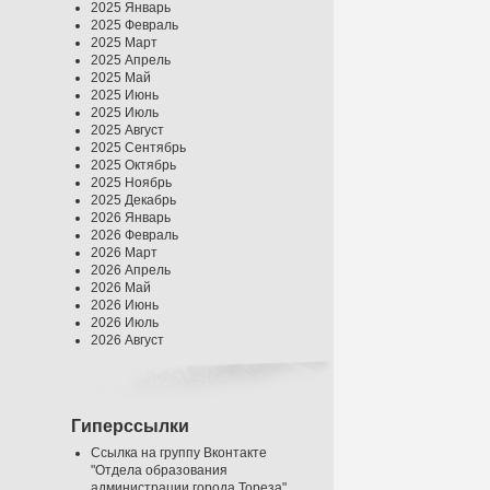
2025 Январь
2025 Февраль
2025 Март
2025 Апрель
2025 Май
2025 Июнь
2025 Июль
2025 Август
2025 Сентябрь
2025 Октябрь
2025 Ноябрь
2025 Декабрь
2026 Январь
2026 Февраль
2026 Март
2026 Апрель
2026 Май
2026 Июнь
2026 Июль
2026 Август
Гиперссылки
Ссылка на группу Вконтакте
"Отдела образования
администрации города Тореза"