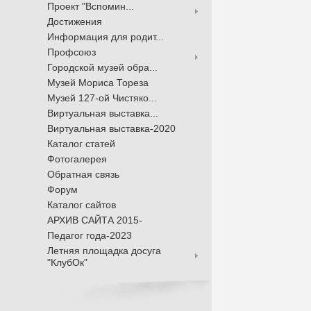
Проект "Вспомин...
Достижения
Информация для родит...
Профсоюз
Городской музей обра...
Музей Мориса Тореза
Музей 127-ой Чистяко...
Виртуальная выставка...
Виртуальная выставка-2020
Каталог статей
Фотогалерея
Обратная связь
Форум
Каталог сайтов
АРХИВ САЙТА 2015-
Педагог года-2023
Летняя площадка досуга
"КлубОк"