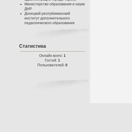
Министерство образования и науки
ДНР
Донецкий республиканский
институт дополнительного
педагогического образования
Статистика
Онлайн всего:
1
Гостей:
1
Пользователей:
0