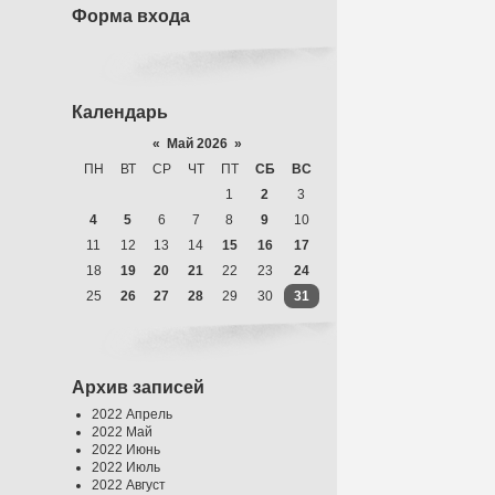
Форма входа
Календарь
«
Май 2026
»
ПН
ВТ
СР
ЧТ
ПТ
СБ
ВС
1
2
3
4
5
6
7
8
9
10
11
12
13
14
15
16
17
18
19
20
21
22
23
24
25
26
27
28
29
30
31
Архив записей
2022 Апрель
2022 Май
2022 Июнь
2022 Июль
2022 Август