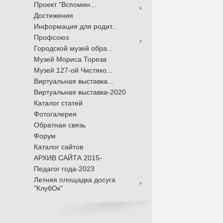
Проект "Вспомин...
Достижения
Информация для родит...
Профсоюз
Городской музей обра...
Музей Мориса Тореза
Музей 127-ой Чистяко...
Виртуальная выставка...
Виртуальная выставка-2020
Каталог статей
Фотогалерея
Обратная связь
Форум
Каталог сайтов
АРХИВ САЙТА 2015-
Педагог года-2023
Летняя площадка досуга
"КлубОк"