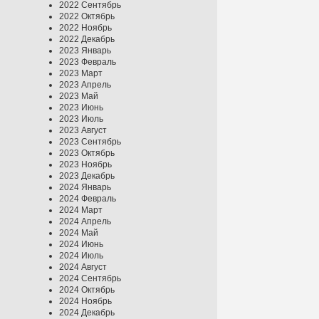
2022 Сентябрь
2022 Октябрь
2022 Ноябрь
2022 Декабрь
2023 Январь
2023 Февраль
2023 Март
2023 Апрель
2023 Май
2023 Июнь
2023 Июль
2023 Август
2023 Сентябрь
2023 Октябрь
2023 Ноябрь
2023 Декабрь
2024 Январь
2024 Февраль
2024 Март
2024 Апрель
2024 Май
2024 Июнь
2024 Июль
2024 Август
2024 Сентябрь
2024 Октябрь
2024 Ноябрь
2024 Декабрь