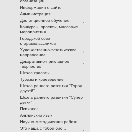
организации
Информация о сайте
Администрация
Дистанционное обучение
Конкурсы, проекты, массовые
мероприятия
Городской совет
старшеклассников
Художественно-эстетическое
направление
Декоративно-прикладное
творчество
Школа красоты
Туризм и краеведение
Школа раннего развития "Город
друзей"
Школа раннего развития "Супер
детки"
Психолог
Английский язык
Научно-методическая работа
Это наша с тобой био...