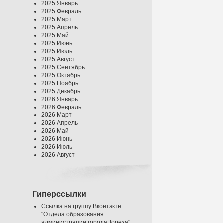
2025 Январь
2025 Февраль
2025 Март
2025 Апрель
2025 Май
2025 Июнь
2025 Июль
2025 Август
2025 Сентябрь
2025 Октябрь
2025 Ноябрь
2025 Декабрь
2026 Январь
2026 Февраль
2026 Март
2026 Апрель
2026 Май
2026 Июнь
2026 Июль
2026 Август
Гиперссылки
Ссылка на группу Вконтакте
"Отдела образования
администрации города Тореза"