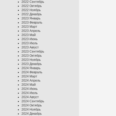
2022 Сентябрь
2022 Октябрь
2022 Ноябрь
2022 Декабрь
2023 Январь
2023 Февраль
2023 Март
2023 Апрель
2023 Май
2023 Июнь
2023 Июль
2023 Август
2023 Сентябрь
2023 Октябрь
2023 Ноябрь
2023 Декабрь
2024 Январь
2024 Февраль
2024 Март
2024 Апрель
2024 Май
2024 Июнь
2024 Июль
2024 Август
2024 Сентябрь
2024 Октябрь
2024 Ноябрь
2024 Декабрь