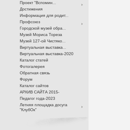
Проект "Вспомин...
Достижения
Информация для родит...
Профсоюз
Городской музей обра...
Музей Мориса Тореза
Музей 127-ой Чистяко...
Виртуальная выставка...
Виртуальная выставка-2020
Каталог статей
Фотогалерея
Обратная связь
Форум
Каталог сайтов
АРХИВ САЙТА 2015-
Педагог года-2023
Летняя площадка досуга
"КлубОк"