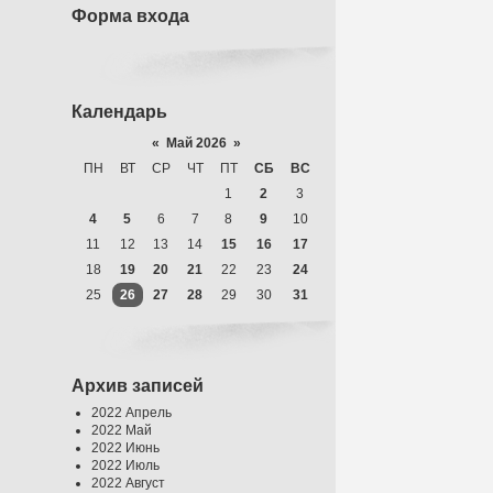
Форма входа
Календарь
«
Май 2026
»
ПН
ВТ
СР
ЧТ
ПТ
СБ
ВС
1
2
3
4
5
6
7
8
9
10
11
12
13
14
15
16
17
18
19
20
21
22
23
24
25
26
27
28
29
30
31
Архив записей
2022 Апрель
2022 Май
2022 Июнь
2022 Июль
2022 Август