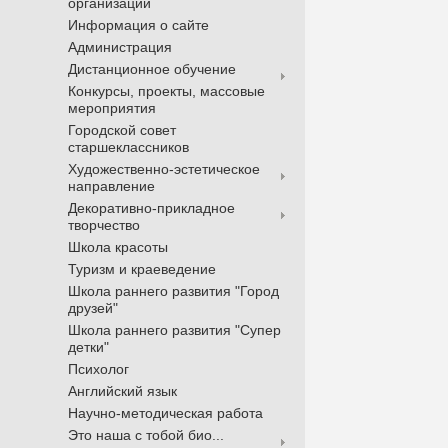
организации
Информация о сайте
Администрация
Дистанционное обучение
Конкурсы, проекты, массовые
мероприятия
Городской совет
старшеклассников
Художественно-эстетическое
направление
Декоративно-прикладное
творчество
Школа красоты
Туризм и краеведение
Школа раннего развития "Город
друзей"
Школа раннего развития "Супер
детки"
Психолог
Английский язык
Научно-методическая работа
Это наша с тобой био...