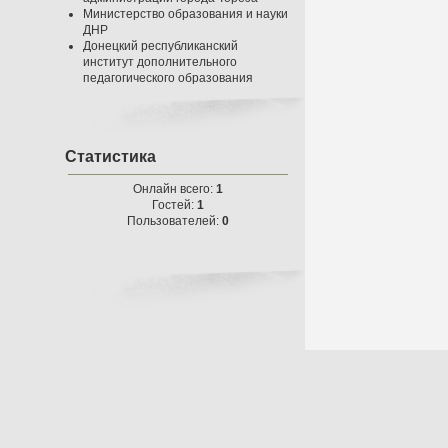
Министерство образования и науки
ДНР
Донецкий республиканский
институт дополнительного
педагогического образования
Статистика
Онлайн всего:
1
Гостей:
1
Пользователей:
0