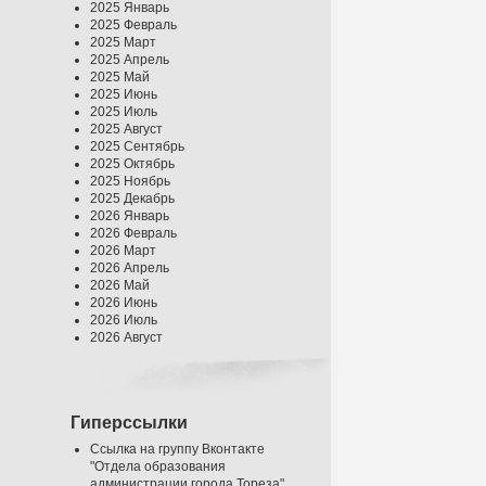
2025 Январь
2025 Февраль
2025 Март
2025 Апрель
2025 Май
2025 Июнь
2025 Июль
2025 Август
2025 Сентябрь
2025 Октябрь
2025 Ноябрь
2025 Декабрь
2026 Январь
2026 Февраль
2026 Март
2026 Апрель
2026 Май
2026 Июнь
2026 Июль
2026 Август
Гиперссылки
Ссылка на группу Вконтакте
"Отдела образования
администрации города Тореза"