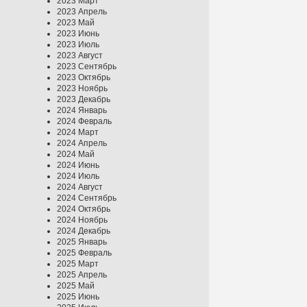
2023 Март
2023 Апрель
2023 Май
2023 Июнь
2023 Июль
2023 Август
2023 Сентябрь
2023 Октябрь
2023 Ноябрь
2023 Декабрь
2024 Январь
2024 Февраль
2024 Март
2024 Апрель
2024 Май
2024 Июнь
2024 Июль
2024 Август
2024 Сентябрь
2024 Октябрь
2024 Ноябрь
2024 Декабрь
2025 Январь
2025 Февраль
2025 Март
2025 Апрель
2025 Май
2025 Июнь