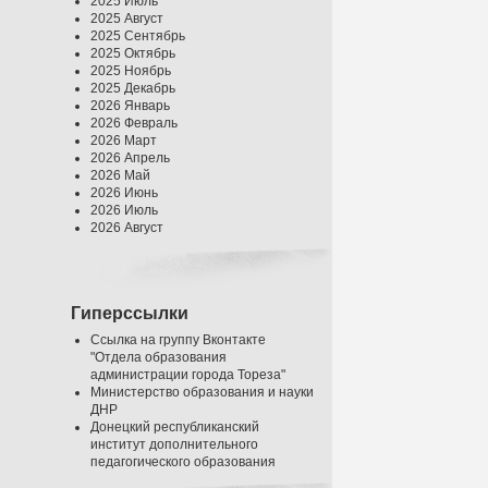
2025 Июль
2025 Август
2025 Сентябрь
2025 Октябрь
2025 Ноябрь
2025 Декабрь
2026 Январь
2026 Февраль
2026 Март
2026 Апрель
2026 Май
2026 Июнь
2026 Июль
2026 Август
Гиперссылки
Ссылка на группу Вконтакте
"Отдела образования
администрации города Тореза"
Министерство образования и науки
ДНР
Донецкий республиканский
институт дополнительного
педагогического образования