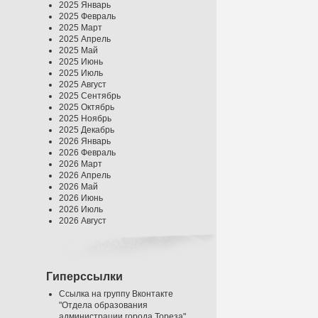
2025 Январь
2025 Февраль
2025 Март
2025 Апрель
2025 Май
2025 Июнь
2025 Июль
2025 Август
2025 Сентябрь
2025 Октябрь
2025 Ноябрь
2025 Декабрь
2026 Январь
2026 Февраль
2026 Март
2026 Апрель
2026 Май
2026 Июнь
2026 Июль
2026 Август
Гиперссылки
Ссылка на группу Вконтакте
"Отдела образования
администрации города Тореза"