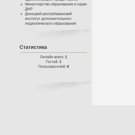
Министерство образования и науки
ДНР
Донецкий республиканский
институт дополнительного
педагогического образования
Статистика
Онлайн всего:
1
Гостей:
1
Пользователей:
0