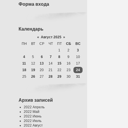
Форма входа
Календарь
«
Август 2025
»
ПН
ВТ
СР
ЧТ
ПТ
СБ
ВС
1
2
3
4
5
6
7
8
9
10
11
12
13
14
15
16
17
18
19
20
21
22
23
24
25
26
27
28
29
30
31
Архив записей
2022 Апрель
2022 Май
2022 Июнь
2022 Июль
2022 Август