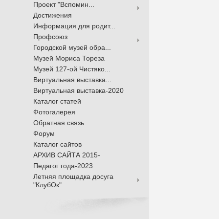
Проект "Вспомин...
Достижения
Информация для родит...
Профсоюз
Городской музей обра...
Музей Мориса Тореза
Музей 127-ой Чистяко...
Виртуальная выставка...
Виртуальная выставка-2020
Каталог статей
Фотогалерея
Обратная связь
Форум
Каталог сайтов
АРХИВ САЙТА 2015-
Педагог года-2023
Летняя площадка досуга
"КлубОк"