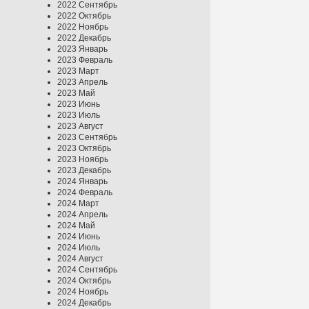
2022 Сентябрь
2022 Октябрь
2022 Ноябрь
2022 Декабрь
2023 Январь
2023 Февраль
2023 Март
2023 Апрель
2023 Май
2023 Июнь
2023 Июль
2023 Август
2023 Сентябрь
2023 Октябрь
2023 Ноябрь
2023 Декабрь
2024 Январь
2024 Февраль
2024 Март
2024 Апрель
2024 Май
2024 Июнь
2024 Июль
2024 Август
2024 Сентябрь
2024 Октябрь
2024 Ноябрь
2024 Декабрь