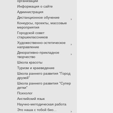
организации
Информация о сайте
Администрация
Дистанционное обучение
Конкурсы, проекты, массовые
мероприятия
Городской совет
старшеклассников
Художественно-эстетическое
направление
Декоративно-прикладное
творчество
Школа красоты
Туризм и краеведение
Школа раннего развития "Город
друзей"
Школа раннего развития "Супер
детки"
Психолог
Английский язык
Научно-методическая работа
Это наша с тобой био...