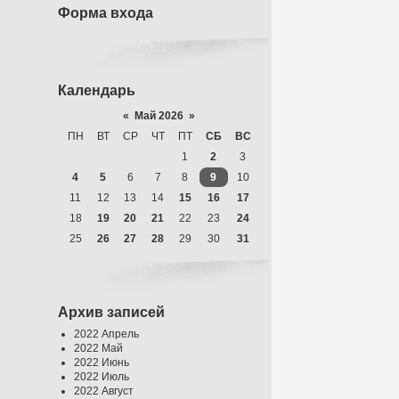
Форма входа
Календарь
«
Май 2026
»
ПН
ВТ
СР
ЧТ
ПТ
СБ
ВС
1
2
3
4
5
6
7
8
9
10
11
12
13
14
15
16
17
18
19
20
21
22
23
24
25
26
27
28
29
30
31
Архив записей
2022 Апрель
2022 Май
2022 Июнь
2022 Июль
2022 Август