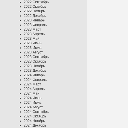
2022 Сентябрь
2022 Октябрь
2022 Ноябрь
2022 Декабрь
2023 Январь
2023 Февраль
2023 Март
2023 Апрель
2023 Май
2023 Июнь
2023 Июль
2023 Август
2023 Сентябрь
2023 Октябрь
2023 Ноябрь
2023 Декабрь
2024 Январь
2024 Февраль
2024 Март
2024 Апрель
2024 Май
2024 Июнь
2024 Июль
2024 Август
2024 Сентябрь
2024 Октябрь
2024 Ноябрь
2024 Декабрь