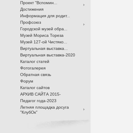
Проект "Вспомин...
Достижения
Информация для родит...
Профсоюз
Городской музей обра...
Музей Мориса Тореза
Музей 127-ой Чистяко...
Виртуальная выставка...
Виртуальная выставка-2020
Каталог статей
Фотогалерея
Обратная связь
Форум
Каталог сайтов
АРХИВ САЙТА 2015-
Педагог года-2023
Летняя площадка досуга
"КлубОк"