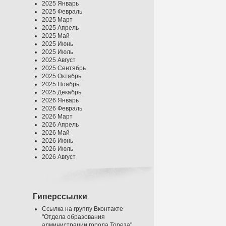
2025 Январь
2025 Февраль
2025 Март
2025 Апрель
2025 Май
2025 Июнь
2025 Июль
2025 Август
2025 Сентябрь
2025 Октябрь
2025 Ноябрь
2025 Декабрь
2026 Январь
2026 Февраль
2026 Март
2026 Апрель
2026 Май
2026 Июнь
2026 Июль
2026 Август
Гиперссылки
Ссылка на группу Вконтакте
"Отдела образования
администрации города Тореза"