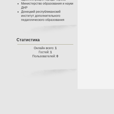
Министерство образования и науки
ДНР
Донецкий республиканский
институт дополнительного
педагогического образования
Статистика
Онлайн всего:
1
Гостей:
1
Пользователей:
0