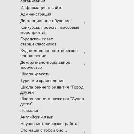
организации
Информация о сайте
Администрация
Дистанционное обучение
Конкурсы, проекты, массовые
мероприятия
Городской совет
старшеклассников
Художественно-эстетическое
направление
Декоративно-прикладное
творчество
Школа красоты
Туризм и краеведение
Школа раннего развития "Город
друзей"
Школа раннего развития "Супер
детки"
Психолог
Английский язык
Научно-методическая работа
Это наша с тобой био...