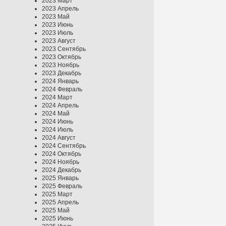
2023 Март
2023 Апрель
2023 Май
2023 Июнь
2023 Июль
2023 Август
2023 Сентябрь
2023 Октябрь
2023 Ноябрь
2023 Декабрь
2024 Январь
2024 Февраль
2024 Март
2024 Апрель
2024 Май
2024 Июнь
2024 Июль
2024 Август
2024 Сентябрь
2024 Октябрь
2024 Ноябрь
2024 Декабрь
2025 Январь
2025 Февраль
2025 Март
2025 Апрель
2025 Май
2025 Июнь