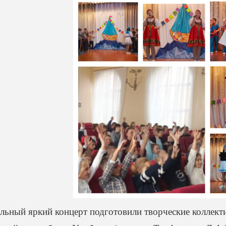
льный яркий концерт подготовили творческие коллект