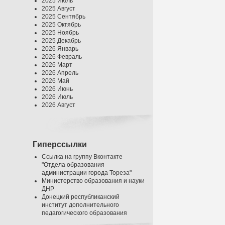
2025 Июль
2025 Август
2025 Сентябрь
2025 Октябрь
2025 Ноябрь
2025 Декабрь
2026 Январь
2026 Февраль
2026 Март
2026 Апрель
2026 Май
2026 Июнь
2026 Июль
2026 Август
Гиперссылки
Ссылка на группу Вконтакте
"Отдела образования
администрации города Тореза"
Министерство образования и науки
ДНР
Донецкий республиканский
институт дополнительного
педагогического образования