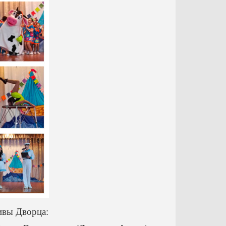
ивы Дворца: