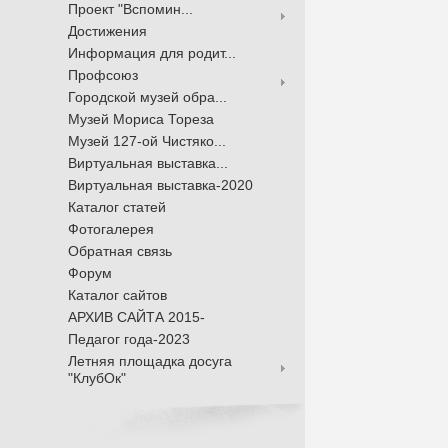
Проект "Вспомин...
Достижения
Информация для родит...
Профсоюз
Городской музей обра...
Музей Мориса Тореза
Музей 127-ой Чистяко...
Виртуальная выставка...
Виртуальная выставка-2020
Каталог статей
Фотогалерея
Обратная связь
Форум
Каталог сайтов
АРХИВ САЙТА 2015-
Педагог года-2023
Летняя площадка досуга
"КлубОк"