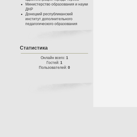
Министерство образования и науки
ДНР
Донецкий республиканский
институт дополнительного
педагогического образования
Статистика
Онлайн всего:
1
Гостей:
1
Пользователей:
0