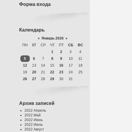
Форма входа
Календарь
«
Январь 2026
»
ПН
ВТ
СР
ЧТ
ПТ
СБ
ВС
1
2
3
4
5
6
7
8
9
10
11
12
13
14
15
16
17
18
19
20
21
22
23
24
25
26
27
28
29
30
31
Архив записей
2022 Апрель
2022 Май
2022 Июнь
2022 Июль
2022 Август