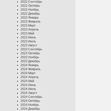
2022 Сентябрь
2022 Октябрь
2022 Ноябрь
2022 Декабрь
2023 Январь
2023 Февраль
2023 Март
2023 Апрель
2023 Май
2023 Июнь
2023 Июль
2023 Август
2023 Сентябрь
2023 Октябрь
2023 Ноябрь
2023 Декабрь
2024 Январь
2024 Февраль
2024 Март
2024 Апрель
2024 Май
2024 Июнь
2024 Июль
2024 Август
2024 Сентябрь
2024 Октябрь
2024 Ноябрь
2024 Декабрь