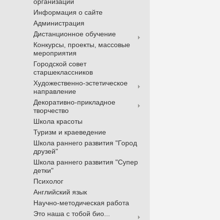
организации
Информация о сайте
Администрация
Дистанционное обучение
Конкурсы, проекты, массовые
мероприятия
Городской совет
старшеклассников
Художественно-эстетическое
направление
Декоративно-прикладное
творчество
Школа красоты
Туризм и краеведение
Школа раннего развития "Город
друзей"
Школа раннего развития "Супер
детки"
Психолог
Английский язык
Научно-методическая работа
Это наша с тобой био...