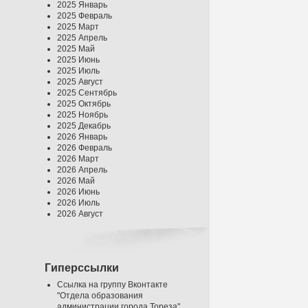
2025 Январь
2025 Февраль
2025 Март
2025 Апрель
2025 Май
2025 Июнь
2025 Июль
2025 Август
2025 Сентябрь
2025 Октябрь
2025 Ноябрь
2025 Декабрь
2026 Январь
2026 Февраль
2026 Март
2026 Апрель
2026 Май
2026 Июнь
2026 Июль
2026 Август
Гиперссылки
Ссылка на группу Вконтакте
"Отдела образования
администрации города Тореза"