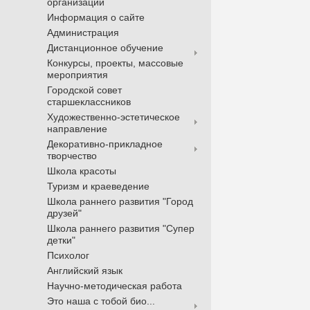
организации
Информация о сайте
Администрация
Дистанционное обучение
Конкурсы, проекты, массовые
мероприятия
Городской совет
старшеклассников
Художественно-эстетическое
направление
Декоративно-прикладное
творчество
Школа красоты
Туризм и краеведение
Школа раннего развития "Город
друзей"
Школа раннего развития "Супер
детки"
Психолог
Английский язык
Научно-методическая работа
Это наша с тобой био...