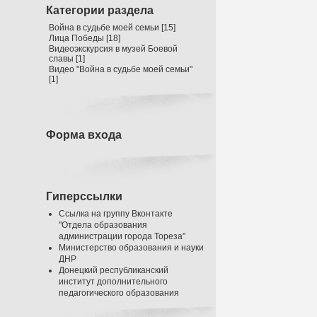
Категории раздела
Война в судьбе моей семьи
[15]
Лица Победы
[18]
Видеоэкскурсия в музей Боевой
славы
[1]
Видео "Война в судьбе моей семьи"
[1]
Форма входа
Гиперссылки
Ссылка на группу Вконтакте
"Отдела образования
администрации города Тореза"
Министерство образования и науки
ДНР
Донецкий республиканский
институт дополнительного
педагогического образования