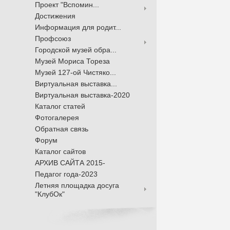
Проект "Вспомин...
Достижения
Информация для родит...
Профсоюз
Городской музей обра...
Музей Мориса Тореза
Музей 127-ой Чистяко...
Виртуальная выставка...
Виртуальная выставка-2020
Каталог статей
Фотогалерея
Обратная связь
Форум
Каталог сайтов
АРХИВ САЙТА 2015-
Педагог года-2023
Летняя площадка досуга
"КлубОк"