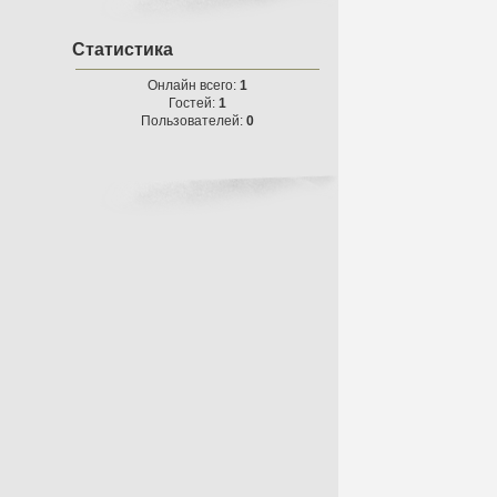
Статистика
Онлайн всего:
1
Гостей:
1
Пользователей:
0