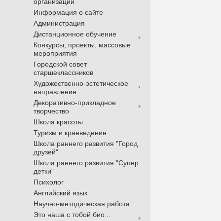
организации
Информация о сайте
Администрация
Дистанционное обучение
Конкурсы, проекты, массовые
мероприятия
Городской совет
старшеклассников
Художественно-эстетическое
направление
Декоративно-прикладное
творчество
Школа красоты
Туризм и краеведение
Школа раннего развития "Город
друзей"
Школа раннего развития "Супер
детки"
Психолог
Английский язык
Научно-методическая работа
Это наша с тобой био...