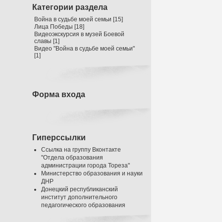
Категории раздела
Война в судьбе моей семьи
[15]
Лица Победы
[18]
Видеоэкскурсия в музей Боевой
славы
[1]
Видео "Война в судьбе моей семьи"
[1]
Форма входа
Гиперссылки
Ссылка на группу Вконтакте
"Отдела образования
администрации города Тореза"
Министерство образования и науки
ДНР
Донецкий республиканский
институт дополнительного
педагогического образования