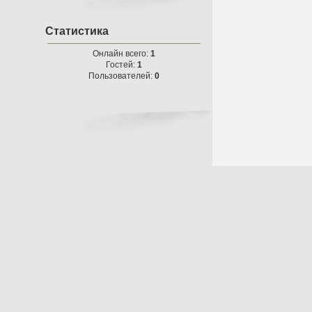
Статистика
Онлайн всего:
1
Гостей:
1
Пользователей:
0