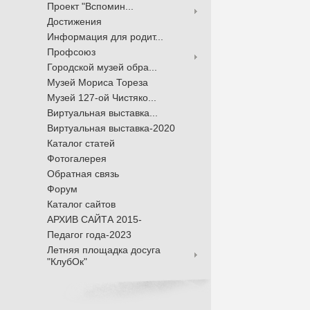
Проект "Вспомин...
Достижения
Информация для родит...
Профсоюз
Городской музей обра...
Музей Мориса Тореза
Музей 127-ой Чистяко...
Виртуальная выставка...
Виртуальная выставка-2020
Каталог статей
Фотогалерея
Обратная связь
Форум
Каталог сайтов
АРХИВ САЙТА 2015-
Педагог года-2023
Летняя площадка досуга
"КлубОк"