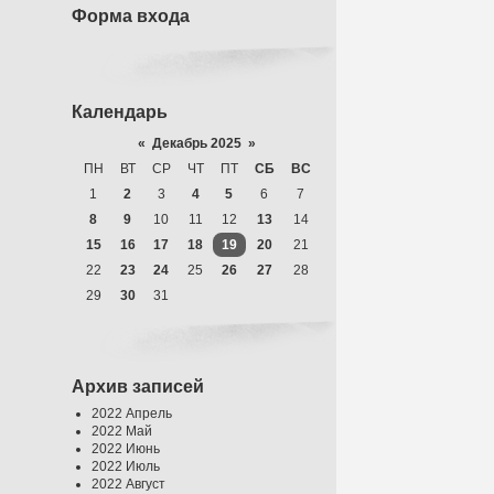
Форма входа
Календарь
«
Декабрь 2025
»
ПН
ВТ
СР
ЧТ
ПТ
СБ
ВС
1
2
3
4
5
6
7
8
9
10
11
12
13
14
15
16
17
18
19
20
21
22
23
24
25
26
27
28
29
30
31
Архив записей
2022 Апрель
2022 Май
2022 Июнь
2022 Июль
2022 Август