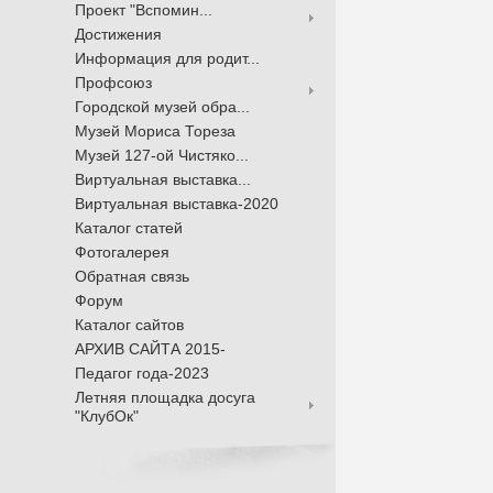
Проект "Вспомин...
Достижения
Информация для родит...
Профсоюз
Городской музей обра...
Музей Мориса Тореза
Музей 127-ой Чистяко...
Виртуальная выставка...
Виртуальная выставка-2020
Каталог статей
Фотогалерея
Обратная связь
Форум
Каталог сайтов
АРХИВ САЙТА 2015-
Педагог года-2023
Летняя площадка досуга
"КлубОк"