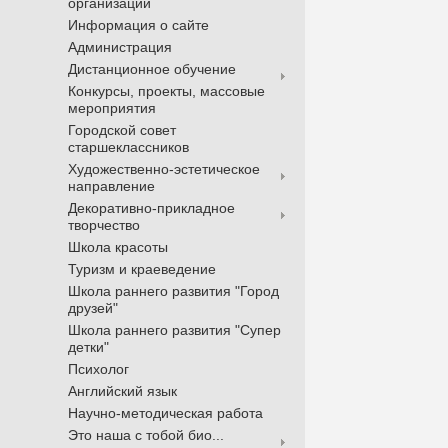
организации
Информация о сайте
Администрация
Дистанционное обучение
Конкурсы, проекты, массовые
мероприятия
Городской совет
старшеклассников
Художественно-эстетическое
направление
Декоративно-прикладное
творчество
Школа красоты
Туризм и краеведение
Школа раннего развития "Город
друзей"
Школа раннего развития "Супер
детки"
Психолог
Английский язык
Научно-методическая работа
Это наша с тобой био...