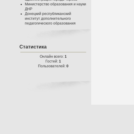
Министерство образования и науки
ДНР
Донецкий республиканский
институт дополнительного
педагогического образования
Статистика
Онлайн всего:
1
Гостей:
1
Пользователей:
0