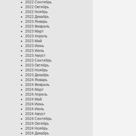
2022 Сентябрь
2022 Октябрь
2022 Ноябрь
2022 Декабрь
2023 Январь
2023 Февраль
2023 Март
2023 Апрель
2023 Май
2023 Июнь
2023 Июль
2023 Август
2023 Сентябрь
2023 Октябрь
2023 Ноябрь
2023 Декабрь
2024 Январь
2024 Февраль
2024 Март
2024 Апрель
2024 Май
2024 Июнь
2024 Июль
2024 Август
2024 Сентябрь
2024 Октябрь
2024 Ноябрь
2024 Декабрь