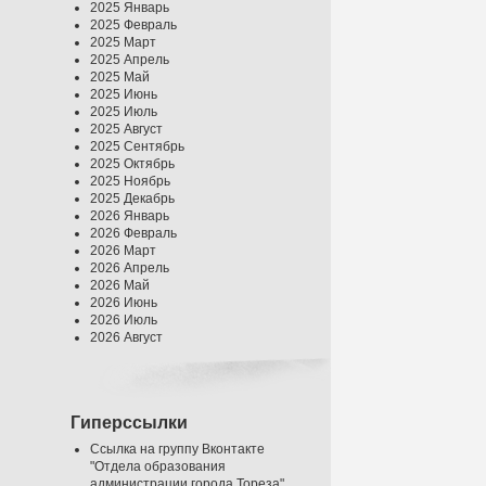
2025 Январь
2025 Февраль
2025 Март
2025 Апрель
2025 Май
2025 Июнь
2025 Июль
2025 Август
2025 Сентябрь
2025 Октябрь
2025 Ноябрь
2025 Декабрь
2026 Январь
2026 Февраль
2026 Март
2026 Апрель
2026 Май
2026 Июнь
2026 Июль
2026 Август
Гиперссылки
Ссылка на группу Вконтакте
"Отдела образования
администрации города Тореза"