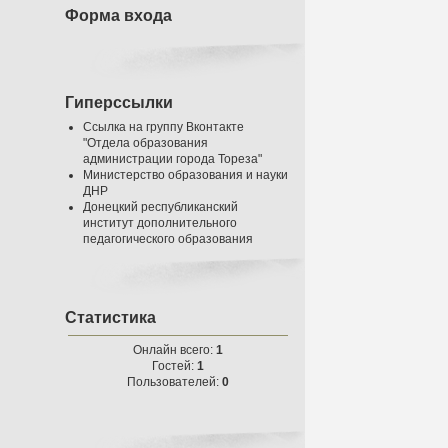
Форма входа
Гиперссылки
Ссылка на группу Вконтакте
"Отдела образования
администрации города Тореза"
Министерство образования и науки
ДНР
Донецкий республиканский
институт дополнительного
педагогического образования
Статистика
Онлайн всего:
1
Гостей:
1
Пользователей:
0