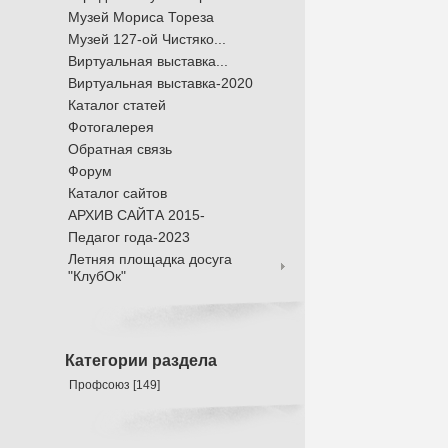
Музей Мориса Тореза
Музей 127-ой Чистяко...
Виртуальная выставка...
Виртуальная выставка-2020
Каталог статей
Фотогалерея
Обратная связь
Форум
Каталог сайтов
АРХИВ САЙТА 2015-
Педагог года-2023
Летняя площадка досуга
"КлубОк"
Категории раздела
Профсоюз
[149]