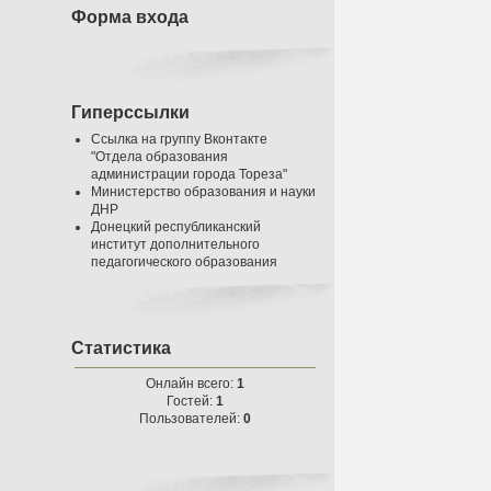
Форма входа
Гиперссылки
Ссылка на группу Вконтакте
"Отдела образования
администрации города Тореза"
Министерство образования и науки
ДНР
Донецкий республиканский
институт дополнительного
педагогического образования
Статистика
Онлайн всего:
1
Гостей:
1
Пользователей:
0