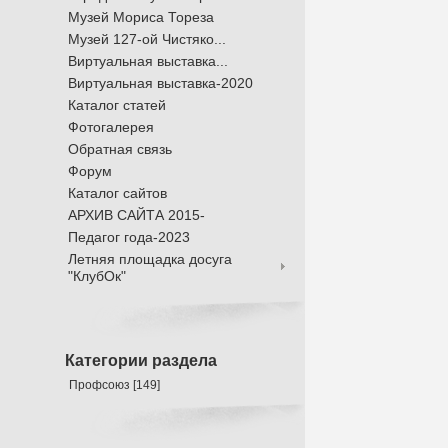
Музей Мориса Тореза
Музей 127-ой Чистяко...
Виртуальная выставка...
Виртуальная выставка-2020
Каталог статей
Фотогалерея
Обратная связь
Форум
Каталог сайтов
АРХИВ САЙТА 2015-
Педагог года-2023
Летняя площадка досуга
"КлубОк"
Категории раздела
Профсоюз
[149]