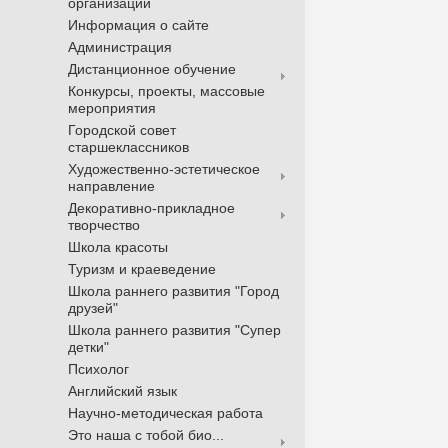
организации
Информация о сайте
Администрация
Дистанционное обучение
Конкурсы, проекты, массовые
мероприятия
Городской совет
старшеклассников
Художественно-эстетическое
направление
Декоративно-прикладное
творчество
Школа красоты
Туризм и краеведение
Школа раннего развития "Город
друзей"
Школа раннего развития "Супер
детки"
Психолог
Английский язык
Научно-методическая работа
Это наша с тобой био...