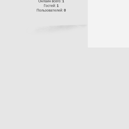
Онлайн всего:
1
Гостей:
1
Пользователей:
0