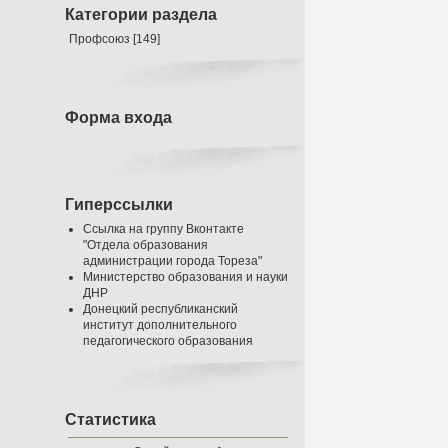
Категории раздела
Профсоюз
[149]
Форма входа
Гиперссылки
Ссылка на группу Вконтакте
"Отдела образования
администрации города Тореза"
Министерство образования и науки
ДНР
Донецкий республиканский
институт дополнительного
педагогического образования
Статистика