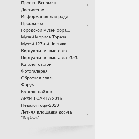
Проект "Вспомин...
Достижения
Информация для родит...
Профсоюз
Городской музей обра...
Музей Мориса Тореза
Музей 127-ой Чистяко...
Виртуальная выставка...
Виртуальная выставка-2020
Каталог статей
Фотогалерея
Обратная связь
Форум
Каталог сайтов
АРХИВ САЙТА 2015-
Педагог года-2023
Летняя площадка досуга
"КлубОк"