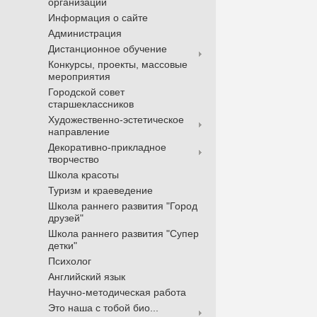
организации
Информация о сайте
Администрация
Дистанционное обучение
Конкурсы, проекты, массовые
мероприятия
Городской совет
старшеклассников
Художественно-эстетическое
направление
Декоративно-прикладное
творчество
Школа красоты
Туризм и краеведение
Школа раннего развития "Город
друзей"
Школа раннего развития "Супер
детки"
Психолог
Английский язык
Научно-методическая работа
Это наша с тобой био...