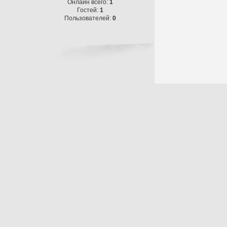
Онлайн всего:
1
Гостей:
1
Пользователей:
0