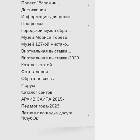
Проект "Вспомин...
Достижения
Информация для родит...
Профсоюз
Городской музей обра...
Музей Мориса Тореза
Музей 127-ой Чистяко...
Виртуальная выставка...
Виртуальная выставка-2020
Каталог статей
Фотогалерея
Обратная связь
Форум
Каталог сайтов
АРХИВ САЙТА 2015-
Педагог года-2023
Летняя площадка досуга
"КлубОк"