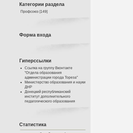
Категории раздела
Профсоюз
[149]
Форма входа
Гиперссылки
Ссылка на группу Вконтакте
"Отдела образования
администрации города Тореза"
Министерство образования и науки
ДНР
Донецкий республиканский
институт дополнительного
педагогического образования
Статистика