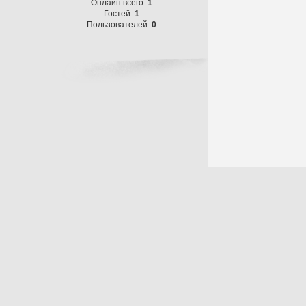
Онлайн всего:
1
Гостей:
1
Пользователей:
0