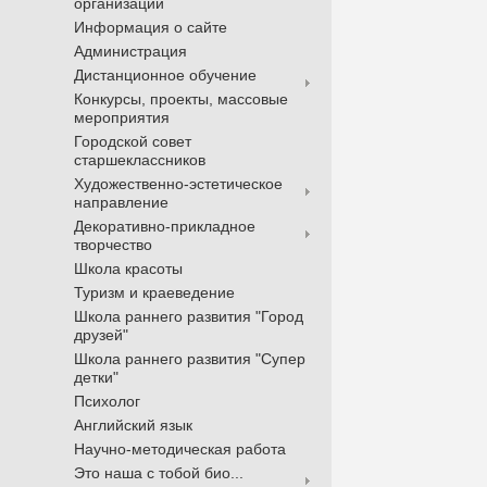
организации
Информация о сайте
Администрация
Дистанционное обучение
Конкурсы, проекты, массовые
мероприятия
Городской совет
старшеклассников
Художественно-эстетическое
направление
Декоративно-прикладное
творчество
Школа красоты
Туризм и краеведение
Школа раннего развития "Город
друзей"
Школа раннего развития "Супер
детки"
Психолог
Английский язык
Научно-методическая работа
Это наша с тобой био...