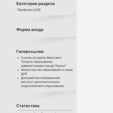
Категории раздела
Профсоюз
[149]
Форма входа
Гиперссылки
Ссылка на группу Вконтакте
"Отдела образования
администрации города Тореза"
Министерство образования и науки
ДНР
Донецкий республиканский
институт дополнительного
педагогического образования
Статистика