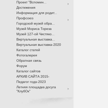
Проект "Вспомин...
Достижения
Информация для родит...
Профсоюз
Городской музей обра...
Музей Мориса Тореза
Музей 127-ой Чистяко...
Виртуальная выставка...
Виртуальная выставка-2020
Каталог статей
Фотогалерея
Обратная связь
Форум
Каталог сайтов
АРХИВ САЙТА 2015-
Педагог года-2023
Летняя площадка досуга
"КлубОк"