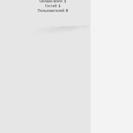
Онлайн всего:
1
Гостей:
1
Пользователей:
0