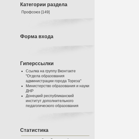
Категории раздела
Профсоюз
[149]
Форма входа
Гиперссылки
Ссылка на группу Вконтакте
"Отдела образования
администрации города Тореза"
Министерство образования и науки
ДНР
Донецкий республиканский
институт дополнительного
педагогического образования
Статистика