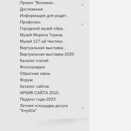
Проект "Вспомин...
Достижения
Информация для родит...
Профсоюз
Городской музей обра...
Музей Мориса Тореза
Музей 127-ой Чистяко...
Виртуальная выставка...
Виртуальная выставка-2020
Каталог статей
Фотогалерея
Обратная связь
Форум
Каталог сайтов
АРХИВ САЙТА 2015-
Педагог года-2023
Летняя площадка досуга
"КлубОк"