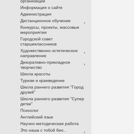
организации
Информация о сайте
Администрация
Дистанционное обучение
Конкурсы, проекты, массовые
мероприятия
Городской совет
старшеклассников
Художественно-эстетическое
направление
Декоративно-прикладное
творчество
Школа красоты
Туризм и краеведение
Школа раннего развития "Город
друзей"
Школа раннего развития "Супер
детки"
Психолог
Английский язык
Научно-методическая работа
Это наша с тобой био...