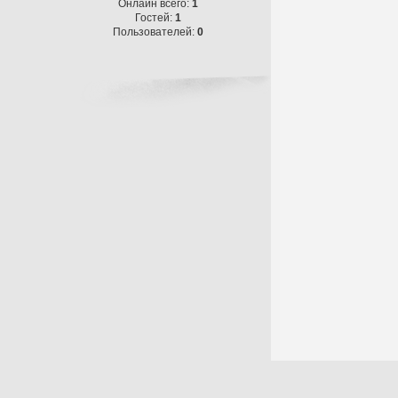
Онлайн всего:
1
Гостей:
1
Пользователей:
0