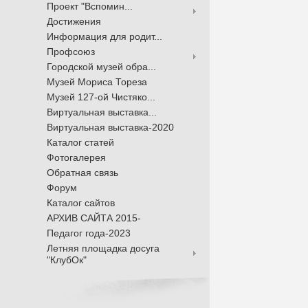
Проект "Вспомин...
Достижения
Информация для родит...
Профсоюз
Городской музей обра...
Музей Мориса Тореза
Музей 127-ой Чистяко...
Виртуальная выставка...
Виртуальная выставка-2020
Каталог статей
Фотогалерея
Обратная связь
Форум
Каталог сайтов
АРХИВ САЙТА 2015-
Педагог года-2023
Летняя площадка досуга
"КлубОк"