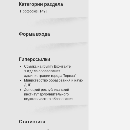
Категории раздела
Профсоюз
[149]
Форма входа
Гиперссылки
Ссылка на группу Вконтакте
"Отдела образования
администрации города Тореза"
Министерство образования и науки
ДНР
Донецкий республиканский
институт дополнительного
педагогического образования
Статистика