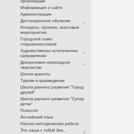
организации
Информация о сайте
Администрация
Дистанционное обучение
Конкурсы, проекты, массовые
мероприятия
Городской совет
старшеклассников
Художественно-эстетическое
направление
Декоративно-прикладное
творчество
Школа красоты
Туризм и краеведение
Школа раннего развития "Город
друзей"
Школа раннего развития "Супер
детки"
Психолог
Английский язык
Научно-методическая работа
Это наша с тобой био...