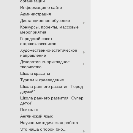
организации
Информация о сайте
Администрация
Дистанционное обучение
Конкурсы, проекты, массовые
мероприятия
Городской совет
старшеклассников
Художественно-эстетическое
направление
Декоративно-прикладное
творчество
Школа красоты
Туризм и краеведение
Школа раннего развития "Город
друзей"
Школа раннего развития "Супер
детки"
Психолог
Английский язык
Научно-методическая работа
Это наша с тобой био...