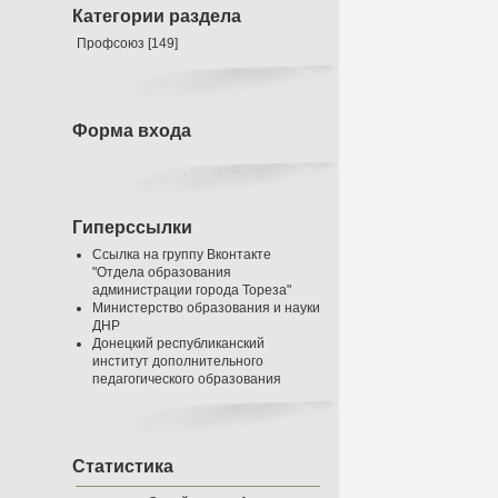
Категории раздела
Профсоюз
[149]
Форма входа
Гиперссылки
Ссылка на группу Вконтакте
"Отдела образования
администрации города Тореза"
Министерство образования и науки
ДНР
Донецкий республиканский
институт дополнительного
педагогического образования
Статистика