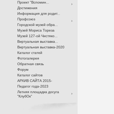
Проект "Вспомин...
Достижения
Информация для родит...
Профсоюз
Городской музей обра...
Музей Мориса Тореза
Музей 127-ой Чистяко...
Виртуальная выставка...
Виртуальная выставка-2020
Каталог статей
Фотогалерея
Обратная связь
Форум
Каталог сайтов
АРХИВ САЙТА 2015-
Педагог года-2023
Летняя площадка досуга
"КлубОк"