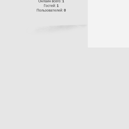
Онлайн всего:
1
Гостей:
1
Пользователей:
0