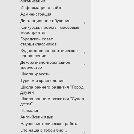
организации
Информация о сайте
Администрация
Дистанционное обучение
Конкурсы, проекты, массовые
мероприятия
Городской совет
старшеклассников
Художественно-эстетическое
направление
Декоративно-прикладное
творчество
Школа красоты
Туризм и краеведение
Школа раннего развития "Город
друзей"
Школа раннего развития "Супер
детки"
Психолог
Английский язык
Научно-методическая работа
Это наша с тобой био...