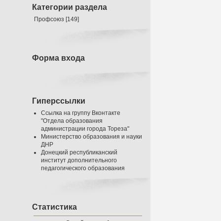
Категории раздела
Профсоюз
[149]
Форма входа
Гиперссылки
Ссылка на группу Вконтакте
"Отдела образования
администрации города Тореза"
Министерство образования и науки
ДНР
Донецкий республиканский
институт дополнительного
педагогического образования
Статистика