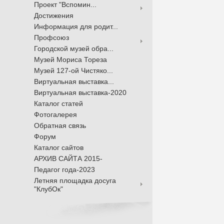
Проект "Вспомин...
Достижения
Информация для родит...
Профсоюз
Городской музей обра...
Музей Мориса Тореза
Музей 127-ой Чистяко...
Виртуальная выставка...
Виртуальная выставка-2020
Каталог статей
Фотогалерея
Обратная связь
Форум
Каталог сайтов
АРХИВ САЙТА 2015-
Педагог года-2023
Летняя площадка досуга
"КлубОк"