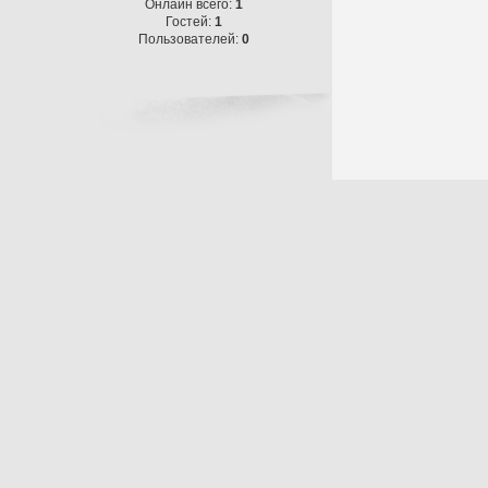
Онлайн всего:
1
Гостей:
1
Пользователей:
0