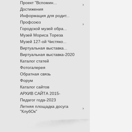
Проект "Вспомин...
Достижения
Информация для родит...
Профсоюз
Городской музей обра...
Музей Мориса Тореза
Музей 127-ой Чистяко...
Виртуальная выставка...
Виртуальная выставка-2020
Каталог статей
Фотогалерея
Обратная связь
Форум
Каталог сайтов
АРХИВ САЙТА 2015-
Педагог года-2023
Летняя площадка досуга
"КлубОк"