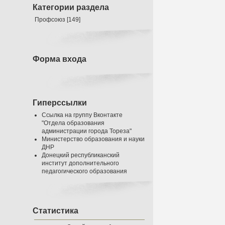
Категории раздела
Профсоюз
[149]
Форма входа
Гиперссылки
Ссылка на группу Вконтакте
"Отдела образования
администрации города Тореза"
Министерство образования и науки
ДНР
Донецкий республиканский
институт дополнительного
педагогического образования
Статистика