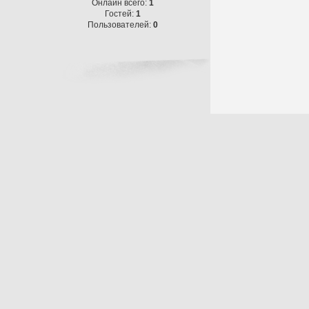
Онлайн всего:
1
Гостей:
1
Пользователей:
0