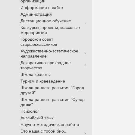
организации
Информация о сайте
Администрация
Дистанционное обучение
Конкурсы, проекты, массовые
мероприятия
Городской совет
старшеклассников
Художественно-эстетическое
направление
Декоративно-прикладное
творчество
Школа красоты
Туризм и краеведение
Школа раннего развития "Город
друзей"
Школа раннего развития "Супер
детки"
Психолог
Английский язык
Научно-методическая работа
Это наша с тобой био...