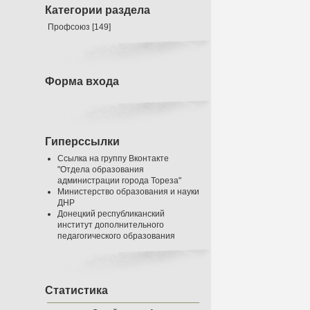
Категории раздела
Профсоюз
[149]
Форма входа
Гиперссылки
Ссылка на группу Вконтакте
"Отдела образования
администрации города Тореза"
Министерство образования и науки
ДНР
Донецкий республиканский
институт дополнительного
педагогического образования
Статистика