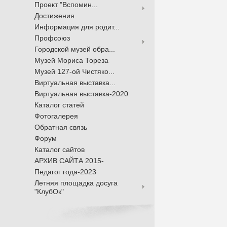
Проект "Вспомин...
Достижения
Информация для родит...
Профсоюз
Городской музей обра...
Музей Мориса Тореза
Музей 127-ой Чистяко...
Виртуальная выставка...
Виртуальная выставка-2020
Каталог статей
Фотогалерея
Обратная связь
Форум
Каталог сайтов
АРХИВ САЙТА 2015-
Педагог года-2023
Летняя площадка досуга
"КлубОк"