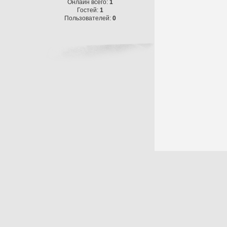
Онлайн всего:
1
Гостей:
1
Пользователей:
0