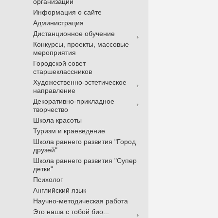
организации
Информация о сайте
Администрация
Дистанционное обучение
Конкурсы, проекты, массовые
мероприятия
Городской совет
старшеклассников
Художественно-эстетическое
направление
Декоративно-прикладное
творчество
Школа красоты
Туризм и краеведение
Школа раннего развития "Город
друзей"
Школа раннего развития "Супер
детки"
Психолог
Английский язык
Научно-методическая работа
Это наша с тобой био...