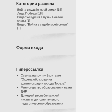
Категории раздела
Война в судьбе моей семьи
[15]
Лица Победы
[18]
Видеоэкскурсия в музей Боевой
славы
[1]
Видео "Война в судьбе моей семьи"
[1]
Форма входа
Гиперссылки
Ссылка на группу Вконтакте
"Отдела образования
администрации города Тореза"
Министерство образования и науки
ДНР
Донецкий республиканский
институт дополнительного
педагогического образования