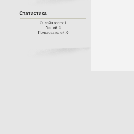
Статистика
Онлайн всего:
1
Гостей:
1
Пользователей:
0