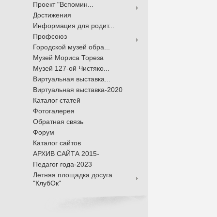
Проект "Вспомин...
Достижения
Информация для родит...
Профсоюз
Городской музей обра...
Музей Мориса Тореза
Музей 127-ой Чистяко...
Виртуальная выставка...
Виртуальная выставка-2020
Каталог статей
Фотогалерея
Обратная связь
Форум
Каталог сайтов
АРХИВ САЙТА 2015-
Педагог года-2023
Летняя площадка досуга
"КлубОк"