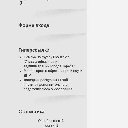
[1]
Форма входа
Гиперссылки
Ссылка на группу Вконтакте
"Отдела образования
администрации города Тореза"
Министерство образования и науки
ДНР
Донецкий республиканский
институт дополнительного
педагогического образования
Статистика
Онлайн всего:
1
Гостей:
1