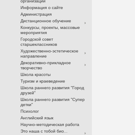
организации
Информация о сайте
Администрация
Дистанционное обучение
Конкурсы, проекты, массовые
мероприятия
Городской совет
старшеклассников
Художественно-эстетическое
направление
Декоративно-прикладное
творчество
Школа красоты
Туризм и краеведение
Школа раннего развития "Город
друзей"
Школа раннего развития "Супер
детки"
Психолог
Английский язык
Научно-методическая работа
Это наша с тобой био...