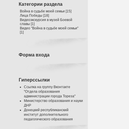
Категории раздела
Война в судьбе моей семьи
[15]
Лица Победы
[18]
Видеоэкскурсия в музей Боевой
славы
[1]
Видео "Война в судьбе моей семьи"
[1]
Форма входа
Гиперссылки
Ссылка на группу Вконтакте
"Отдела образования
администрации города Тореза"
Министерство образования и науки
ДНР
Донецкий республиканский
институт дополнительного
педагогического образования