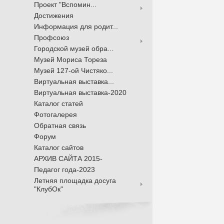
Проект "Вспомин...
Достижения
Информация для родит...
Профсоюз
Городской музей обра...
Музей Мориса Тореза
Музей 127-ой Чистяко...
Виртуальная выставка...
Виртуальная выставка-2020
Каталог статей
Фотогалерея
Обратная связь
Форум
Каталог сайтов
АРХИВ САЙТА 2015-
Педагог года-2023
Летняя площадка досуга
"КлубОк"