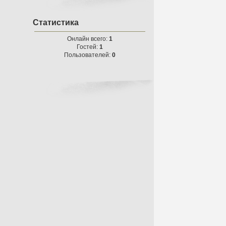
Статистика
Онлайн всего:
1
Гостей:
1
Пользователей:
0