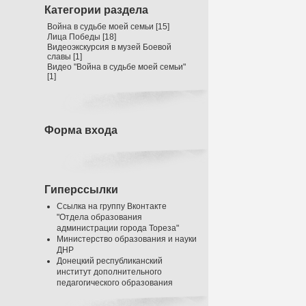
Категории раздела
Война в судьбе моей семьи
[15]
Лица Победы
[18]
Видеоэкскурсия в музей Боевой
славы
[1]
Видео "Война в судьбе моей семьи"
[1]
Форма входа
Гиперссылки
Ссылка на группу Вконтакте
"Отдела образования
администрации города Тореза"
Министерство образования и науки
ДНР
Донецкий республиканский
институт дополнительного
педагогического образования