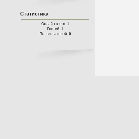
Статистика
Онлайн всего:
1
Гостей:
1
Пользователей:
0