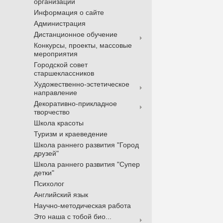
организации
Информация о сайте
Администрация
Дистанционное обучение
Конкурсы, проекты, массовые
мероприятия
Городской совет
старшеклассников
Художественно-эстетическое
направление
Декоративно-прикладное
творчество
Школа красоты
Туризм и краеведение
Школа раннего развития "Город
друзей"
Школа раннего развития "Супер
детки"
Психолог
Английский язык
Научно-методическая работа
Это наша с тобой био...