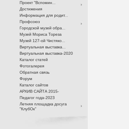
Проект "Вспомин...
Достижения
Информация для родит...
Профсоюз
Городской музей обра...
Музей Мориса Тореза
Музей 127-ой Чистяко...
Виртуальная выставка...
Виртуальная выставка-2020
Каталог статей
Фотогалерея
Обратная связь
Форум
Каталог сайтов
АРХИВ САЙТА 2015-
Педагог года-2023
Летняя площадка досуга
"КлубОк"